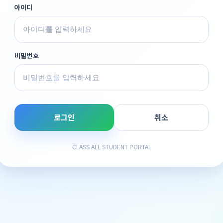
아이디
비밀번호
로그인
취소
CLASS ALL STUDENT PORTAL