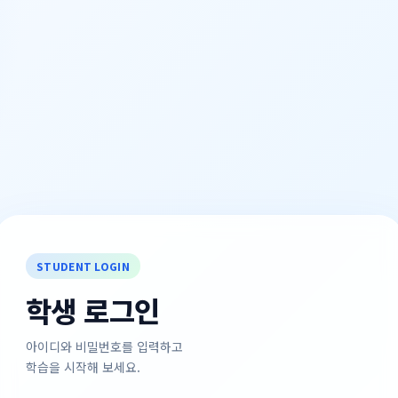
STUDENT LOGIN
학생 로그인
아이디와 비밀번호를 입력하고
학습을 시작해 보세요.